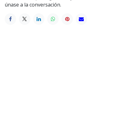
únase a la conversación.