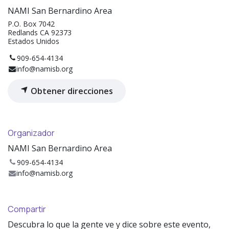
NAMI San Bernardino Area
P.O. Box 7042
Redlands CA 92373
Estados Unidos
909-654-4134
info@namisb.org
Obtener direcciones
Organizador
NAMI San Bernardino Area
909-654-4134
info@namisb.org
Compartir
Descubra lo que la gente ve y dice sobre este evento,