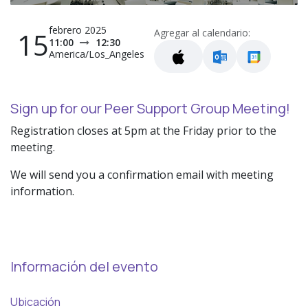
febrero 2025
15
Agregar al calendario:
11:00
12:30
America/Los_Angeles
Sign up for our Peer Support Group Meeting!
Registration closes at 5pm at the Friday prior to the
meeting.
We will send you a confirmation email with meeting
information.
Información del evento
Ubicación