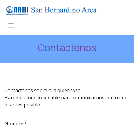
Ir al contenido
Contáctenos
Contáctanos sobre cualquier cosa.
Haremos todo lo posible para comunicarnos con usted
lo antes posible.
Nombre
*