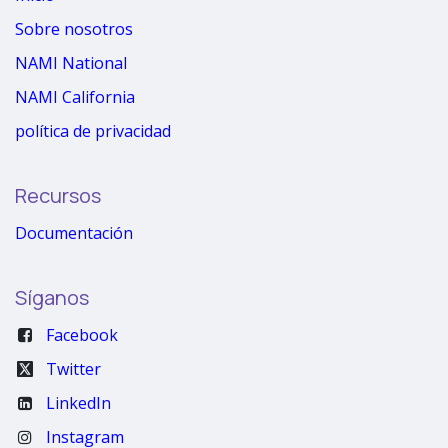
Sobre nosotros
NAMI National
NAMI California
política de privacidad
Recursos
Documentación
Síganos
Facebook
Twitter
LinkedIn
Instagram