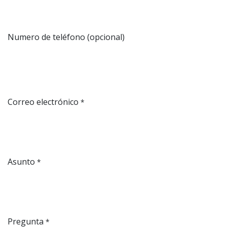
Numero de teléfono (opcional)
Correo electrónico
*
Asunto
*
Pregunta
*